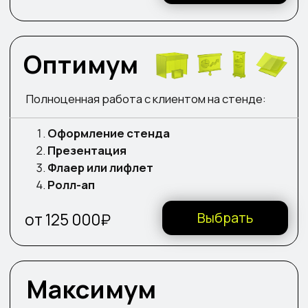
убедительной